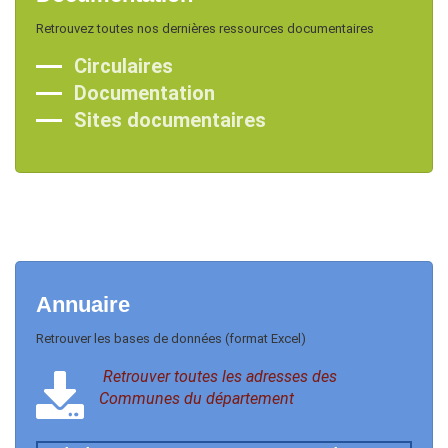
Retrouvez toutes nos dernières ressources documentaires
Circulaires
Documentation
Sites documentaires
Annuaire
Retrouver les bases de données (format Excel)
Retrouver toutes les adresses des
Communes du département