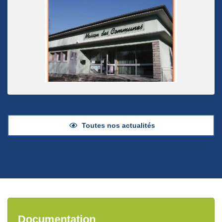
Toutes nos actualités
Documentation