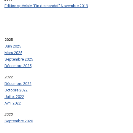
Edition spéciale “Fin de mandat” Novembre 2019
2025
Juin 2025
Mars 2025
Septembre 2025
Décembre 2025
2022
Décembre 2022
Octobre 2022
Juillet 2022
Avril 2022
2020
Septembre 2020