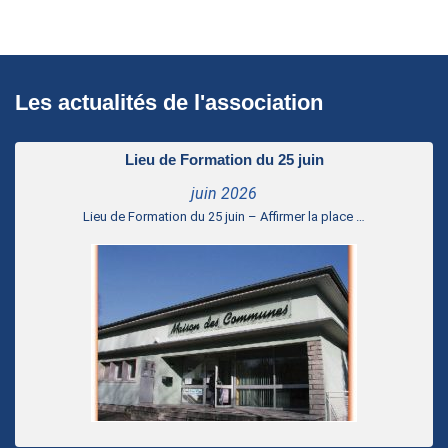
Les actualités de l'association
Lieu de Formation du 25 juin
juin 2026
Lieu de Formation du 25 juin – Affirmer la place …