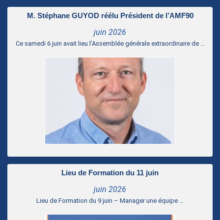
M. Stéphane GUYOD réélu Président de l’AMF90
juin 2026
Ce samedi 6 juin avait lieu l’Assemblée générale extraordinaire de …
Lieu de Formation du 11 juin
juin 2026
Lieu de Formation du 9 juin – Manager une équipe …