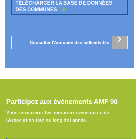
TÉLÉCHARGER LA BASE DE DONNÉES
DES COMMUNES
Consulter l'Annuaire des collectivités
Participez aux événements AMF 90
Vous retrouverez les nombreux événements de
l'Association tout au long de l'année.