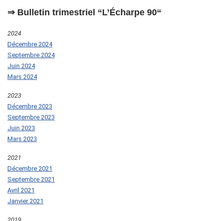
⇒ Bulletin trimestriel “L’Écharpe 90
“
2024
Décembre 2024
Septembre 2024
Juin 2024
Mars 2024
2023
Décembre 2023
Septembre 2023
Juin 2023
Mars 2023
2021
Décembre 2021
Septembre 2021
Avril 2021
Janvier 2021
2019