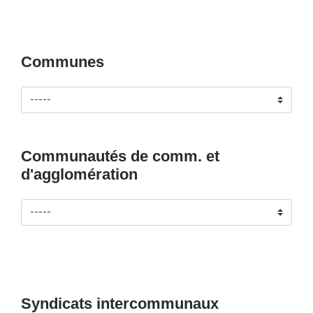
Communes
Communautés de comm. et
d'agglomération
Syndicats intercommunaux