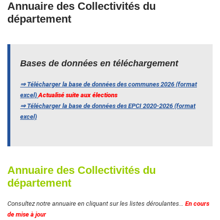
Annuaire des Collectivités du
département
Bases de données en téléchargement
⇒ Télécharger la base de données des communes 2026 (format
excel)
Actualisé suite aux élections
⇒ Télécharger la base de données des EPCI 2020-2026 (format
excel)
Annuaire des Collectivités du
département
Consultez notre annuaire en cliquant sur les listes déroulantes…
En cours
de mise à jour