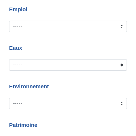
Emploi
Eaux
Environnement
Patrimoine