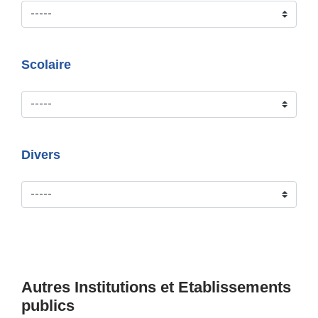
Scolaire
Divers
Autres Institutions et Etablissements
publics