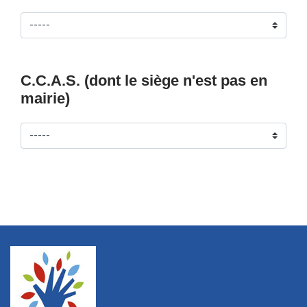
C.C.A.S. (dont le siège n'est pas en
mairie)