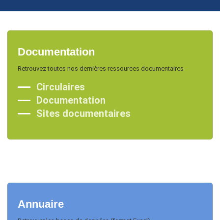
Documentation
Retrouvez toutes nos dernières ressources documentaires
Circulaires
Documentation
Sites documentaires
Annuaire