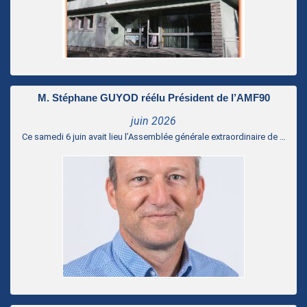
M. Stéphane GUYOD réélu Président de l’AMF90
juin 2026
Ce samedi 6 juin avait lieu l’Assemblée générale extraordinaire de …