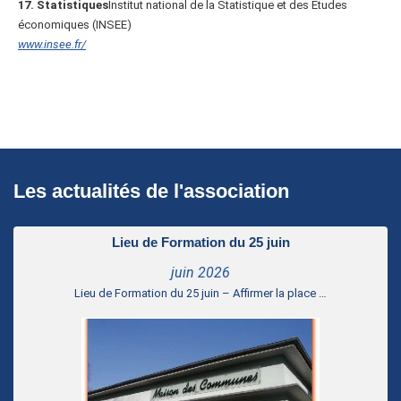
17. Statistiques
Institut national de la Statistique et des Etudes
économiques (INSEE)
www.insee.fr/
Les actualités de l'association
Lieu de Formation du 25 juin
juin 2026
Lieu de Formation du 25 juin – Affirmer la place …