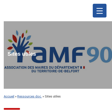
Sites utiles
Accueil
»
Ressources doc.
»
Sites utiles