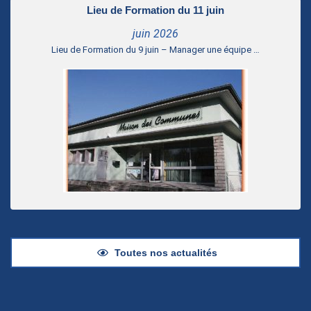
Lieu de Formation du 11 juin
juin 2026
Lieu de Formation du 9 juin – Manager une équipe …
Toutes nos actualités