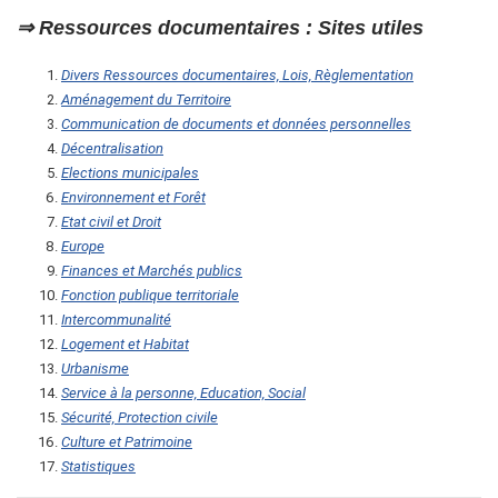
⇒
Ressources documentaires : Sites utiles
Divers Ressources documentaires, Lois, Règlementation
Aménagement du Territoire
Communication de documents et données personnelles
Décentralisation
Elections
municipales
Environnement et Forêt
Etat civil et Droit
Europe
Finances et Marchés publics
Fonction publique territoriale
Intercommunalité
Logement et Habitat
Urbanisme
Service à la personne, Education, Social
Sécurité, Protection civile
Culture et Patrimoine
Statistiques