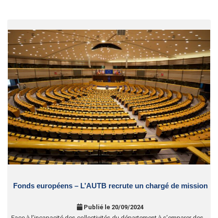
Fonds européens – L’AUTB recrute un chargé de mission
Publié le 20/09/2024
Face à l’incapacité des collectivités du département à s’emparer des …