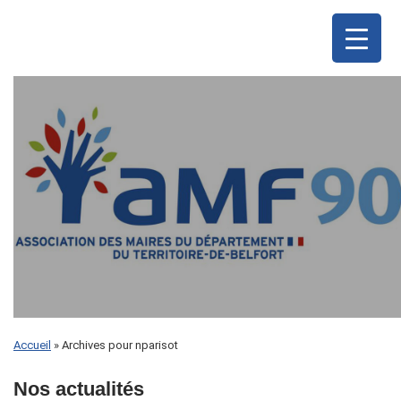
Accueil
»
Archives pour nparisot
Nos actualités