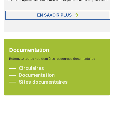
EN SAVOIR PLUS
Documentation
Retrouvez toutes nos dernières ressources documentaires
Circulaires
Documentation
Sites documentaires