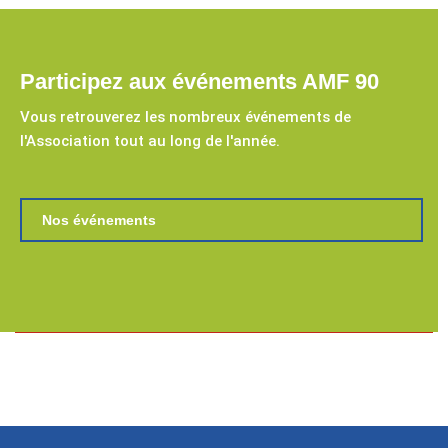
Participez aux événements AMF 90
Vous retrouverez les nombreux événements de
l'Association tout au long de l'année.
Nos événements