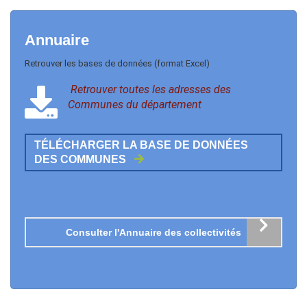
Annuaire
Retrouver les bases de données (format Excel)
Retrouver toutes les adresses des
Communes du département
TÉLÉCHARGER LA BASE DE DONNÉES
DES COMMUNES
Consulter l'Annuaire des collectivités